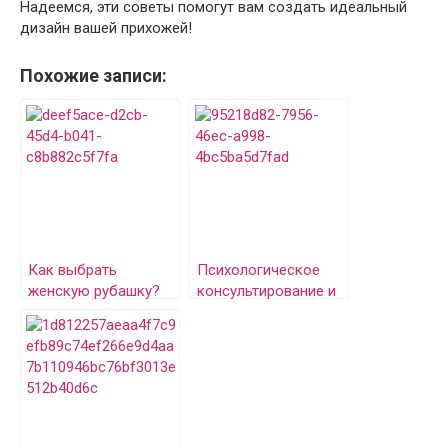
Надеемся, эти советы помогут вам создать идеальный
дизайн вашей прихожей!
Похожие записи:
Как выбрать
Психологическое
женскую рубашку?
консультирование и
карты Таро