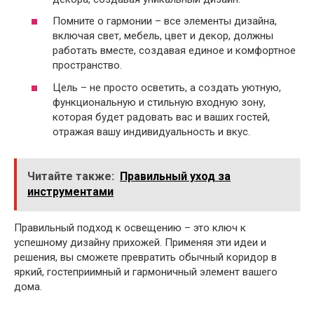
Помните о гармонии – все элементы дизайна,
включая свет, мебель, цвет и декор, должны
работать вместе, создавая единое и комфортное
пространство.
Цель – не просто осветить, а создать уютную,
функциональную и стильную входную зону,
которая будет радовать вас и ваших гостей,
отражая вашу индивидуальность и вкус.
Читайте также:
Правильный уход за
инструментами
Правильный подход к освещению – это ключ к
успешному дизайну прихожей. Применяя эти идеи и
решения, вы сможете превратить обычный коридор в
яркий, гостеприимный и гармоничный элемент вашего
дома.