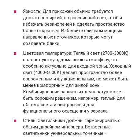
Яркость: Для прихожей обычно требуется
достаточно яркий, но рассеянный свет, чтобы
избежать резких теней и сделать пространство
более открытым. Избегайте слишком мощных
направленных источников, которые могут
создавать блики.
Цветовая температура: Теплый свет (2700-3000К)
создает уютную, домашнюю атмосферу, что
особенно актуально для входной зоны. Холодный
свет (4000-5000К) делает пространство более
современным и функциональным, но может быть
менее комфортным для жилой зоны.
Комбинирование различных температур может
быть хорошим решением, например, теплый для
общего света и нейтральный для
функционального освещения у зеркала.
Стиль: Светильники должны гармонировать с
общим дизайном интерьера. Встроенные
светильники универсальны, точечные –