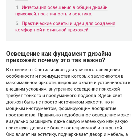
Интеграция освещения в общий дизайн
прихожей: практичность и эстетика.
Практические советы и идеи для создания
комфортной и стильной прихожей.
Освещение как фундамент дизайна
прихожей: почему это так важно?
В отличие от Светильников для уличного освещения:
особенности и преимущества которых заключаются в
максимальной яркости, широком охвате и устойчивости к
внешним условиям, внутреннее освещение прихожей
требует тонкого и продуманного подхода. Здесь свет
должен быть не просто источником яркости, но и
мощным инструментом, формирующим восприятие
пространства. Правильно подобранное освещение может
визуально расширить даже самую маленькую или узкую
прихожую, делая её более гостеприимной и открытой.
Оно влияет на эстетику, подчеркивает декор и мебель, а