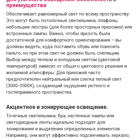
преимущества
Обеспечивает равномерный свет по всему пространству.
Это могут быть потолочные светильники, плафоны,
небольшие люстры (для более просторных прихожих) или
встроенные лампы. Важно, чтобы яркость была
достаточной для комфортного ориентирования – вы
должны видеть, куда поставить обувь или повесить
пальто, но при этом свет не должен быть слепящим.
Выбор между теплым и холодным светом (цветовой
температурой) зависит от общего цветового решения и
желаемой атмосферы. Для прихожей часто
предпочтителен нейтральный или слегка теплый свет
(3000-3500К), создающий ощущение уютного и
гостеприимного пространства.
Акцентное и зонирующее освещение.
Точечные светильники, бра, настенные лампы или
светодиодные ленты идеально подходят для
зонирования и выделения определенных элементов.
Например, они могут эффективно подсвечивать зеркало,