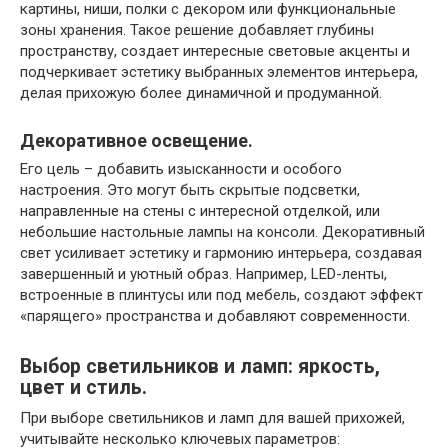
картины, ниши, полки с декором или функциональные
зоны хранения. Такое решение добавляет глубины
пространству, создает интересные световые акценты и
подчеркивает эстетику выбранных элементов интерьера,
делая прихожую более динамичной и продуманной.
Декоративное освещение.
Его цель – добавить изысканности и особого
настроения. Это могут быть скрытые подсветки,
направленные на стены с интересной отделкой, или
небольшие настольные лампы на консоли. Декоративный
свет усиливает эстетику и гармонию интерьера, создавая
завершенный и уютный образ. Например, LED-ленты,
встроенные в плинтусы или под мебель, создают эффект
«парящего» пространства и добавляют современности.
Выбор светильников и ламп: яркость,
цвет и стиль.
При выборе светильников и ламп для вашей прихожей,
учитывайте несколько ключевых параметров: