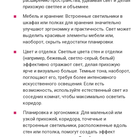
расширению пространства, удваивая свет и делая
прихожую светлее и объемнее.
Мебель и хранение: Встроенные светильники в
шкафах или полках для хранения значительно
улучшают эргономику и практичность. Свет может
выделить красивые элементы мебели или,
наоборот, скрыть недостатки планировки.
Цвет и отделка: Светлые цвета стен и отделки
(например, бежевый, светло-серый, белый)
эффективно отражают свет, делая прихожую
ярче и визуально больше. Темные тона, наоборот,
поглощают его, требуя более интенсивного
искусственного освещения. Если есть
возможность, используйте естественный свет из
соседних комнат, чтобы максимально осветить
коридор.
Планировка и эргономика: Для маленькой или
узкой прихожей, коридора, точечные и
встроенные светильники, расположенные вдоль
стен или потолка, помогут создать эффект