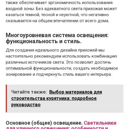
также обеспечивает эргономичность использования
входной зоны. Без адекватного света прихожая может
казаться темной, тесной и неуютной, что негативно
сказывается на общем впечатлении от всего дома.
Многоуровневая система освещения:
функциональность и стиль.
Для создания идеального дизайна прихожей мы
настоятельно рекомендуем использовать комбинацию
различных источников света. Это позволит достичь
оптимальной функциональности, создать необходимое
зонирование и подчеркнуть стиль вашего интерьера.
Читайте также:
Выбор материалов для
строительства курятника: подробное
руководство
Основное (общее) освещение.
Светильники
для уличного освещения: особенности и