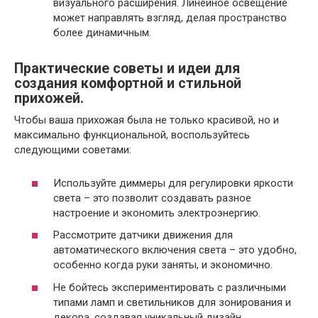
визуального расширения. Линейное освещение
может направлять взгляд, делая пространство
более динамичным.
Практические советы и идеи для
создания комфортной и стильной
прихожей.
Чтобы ваша прихожая была не только красивой, но и
максимально функциональной, воспользуйтесь
следующими советами:
Используйте диммеры для регулировки яркости
света – это позволит создавать разное
настроение и экономить электроэнергию.
Рассмотрите датчики движения для
автоматического включения света – это удобно,
особенно когда руки заняты, и экономично.
Не бойтесь экспериментировать с различными
типами ламп и светильников для зонирования и
декора, создавая уникальный дизайн.