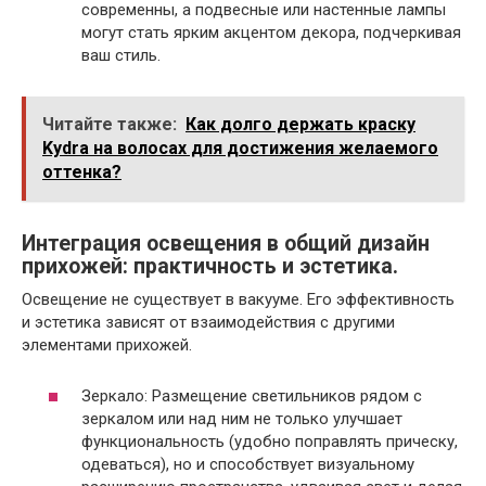
современны, а подвесные или настенные лампы
могут стать ярким акцентом декора, подчеркивая
ваш стиль.
Читайте также:
Как долго держать краску
Kydra на волосах для достижения желаемого
оттенка?
Интеграция освещения в общий дизайн
прихожей: практичность и эстетика.
Освещение не существует в вакууме. Его эффективность
и эстетика зависят от взаимодействия с другими
элементами прихожей.
Зеркало: Размещение светильников рядом с
зеркалом или над ним не только улучшает
функциональность (удобно поправлять прическу,
одеваться), но и способствует визуальному