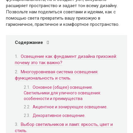
расширяет пространство и задает тон всему дизайну.
Позвольте нам поделиться советами и идеями, как с
помощью света превратить вашу прихожую в
гармоничное, практичное и комфортное пространство.
Содержание
Освещение как фундамент дизайна прихожей:
почему это так важно?
Многоуровневая система освещения:
функциональность и стиль.
Основное (общее) освещение.
Светильники для уличного освещения:
особенности и преимущества
Акцентное и зонирующее освещение.
Декоративное освещение.
Выбор светильников и ламп: яркость, цвет и
стиль.