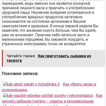
переедания, ведь именно оно является основной
причиной лишнего веса и приучить к употреблению
здоровой пищи. Неумение вовремя остановиться и
употребление вредных продуктов негативно
сказываются на состоянии организма и Вашем
самочувствии и здоровье. В конце первой недели Вы
заметите, что желания съесть больше, чем Вы едите,
уже не возникает. Приучив себя питаться часто и
маленькими порциями, Вы сможете похудеть, и
утраченные килограммы точно не возвратятся.
Читайте также:
Как приготовить сырники из
творога
Похожие записи:
Как убрать запах в
холодильнике
Как
научить ребенка считать – советы и рекомендации