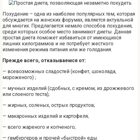
Похудение – одна из наиболее популярных тем, которая
обсуждается на женских форумах, является актуальной
для многих. Предлагается немало способов похудения,
среди которых особое место занимают диеты. Данная
простая диета поможет избавиться от имеющихся
лишних килограммов и не потребует жесткого
изменения режима питания или же голодания.
Прежде всего, отказываемся от:
— всевозможных сладостей (конфет, шоколада,
мороженого) ;
— мучных изделий (сдобных, с кремом, из дрожжевого
или слоеного теста);
— жирных, соленых, острых продуктов;
— макаронных изделий и картофеля;
— всего жареного и копченого;
— гамбургеров и прочей «быстрой» еды.