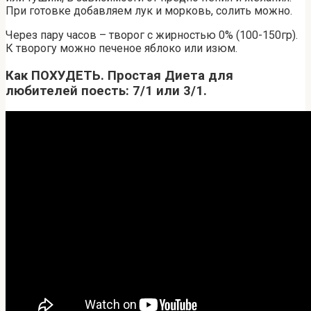
При готовке добавляем лук и морковь, солить можно.
Через пару часов – творог с жирностью 0% (100-150гр).
К творогу можно печеное яблоко или изюм.
Как ПОХУДЕТЬ. Простая Диета для
любителей поесть: 7/1 или 3/1.