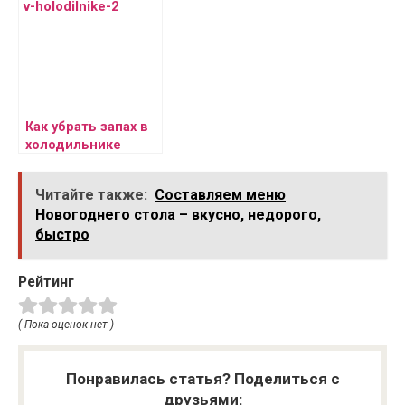
Как убрать запах в
холодильнике
Читайте также:
Составляем меню
Новогоднего стола – вкусно, недорого,
быстро
Рейтинг
( Пока оценок нет )
Понравилась статья? Поделиться с
друзьями: