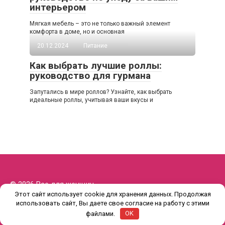
интерьером
Мягкая мебель – это не только важный элемент
комфорта в доме, но и основная
20.12.2024
Питание
Как выбрать лучшие роллы:
руководство для гурмана
Запутались в мире роллов? Узнайте, как выбрать
идеальные роллы, учитывая ваши вкусы и
© 2026 Все для женщин
Этот сайт использует cookie для хранения данных. Продолжая
использовать сайт, Вы даете свое согласие на работу с этими
файлами.
OK