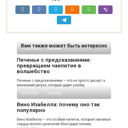
Вам также может быть интересно
17.03.2026
Питание
Печенье с предсказаниями:
превращаем чаепитие в
волшебство
Печенье с предсказаниями — это не просто десерт, а
маленький ритуал, который дарит улыбку
05.03.2026
Питание
Вино Изабелла: почему оно так
популярно
Вино Изабелла — это особый напиток, который завоевал
сердца многих ценителей благодаря своему