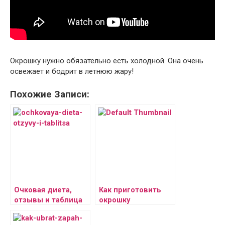
Окрошку нужно обязательно есть холодной. Она очень
освежает и бодрит в летнюю жару!
Похожие Записи:
Очковая диета,
Как приготовить
отзывы и таблица
окрошку