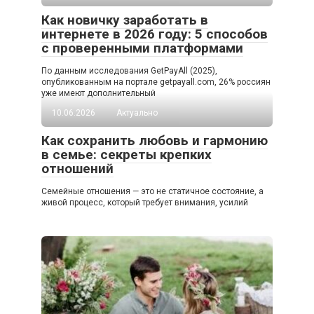
Как новичку заработать в
интернете в 2026 году: 5 способов
с проверенными платформами
По данным исследования GetPayAll (2025),
опубликованным на портале getpayall.com, 26% россиян
уже имеют дополнительный
10.06.2026
Актуально
Как сохранить любовь и гармонию
в семье: секреты крепких
отношений
Семейные отношения — это не статичное состояние, а
живой процесс, который требует внимания, усилий