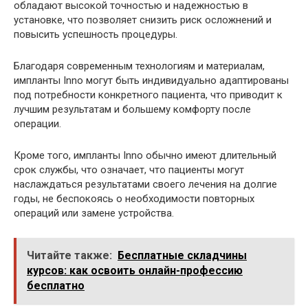
обладают высокой точностью и надежностью в
установке, что позволяет снизить риск осложнений и
повысить успешность процедуры.
Благодаря современным технологиям и материалам,
импланты Inno могут быть индивидуально адаптированы
под потребности конкретного пациента, что приводит к
лучшим результатам и большему комфорту после
операции.
Кроме того, импланты Inno обычно имеют длительный
срок службы, что означает, что пациенты могут
наслаждаться результатами своего лечения на долгие
годы, не беспокоясь о необходимости повторных
операций или замене устройства.
Читайте также:
Бесплатные складчины
курсов: как освоить онлайн-профессию
бесплатно