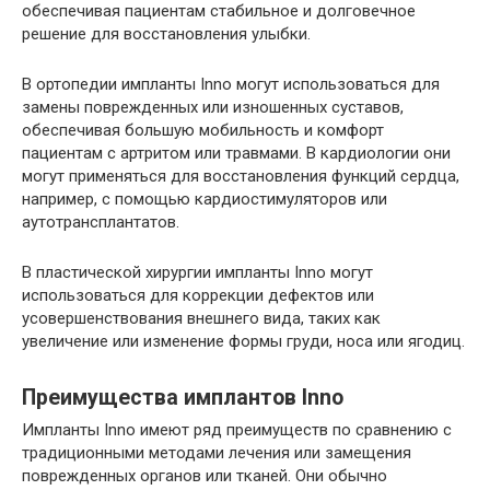
обеспечивая пациентам стабильное и долговечное
решение для восстановления улыбки.
В ортопедии импланты Inno могут использоваться для
замены поврежденных или изношенных суставов,
обеспечивая большую мобильность и комфорт
пациентам с артритом или травмами. В кардиологии они
могут применяться для восстановления функций сердца,
например, с помощью кардиостимуляторов или
аутотрансплантатов.
В пластической хирургии импланты Inno могут
использоваться для коррекции дефектов или
усовершенствования внешнего вида, таких как
увеличение или изменение формы груди, носа или ягодиц.
Преимущества имплантов Inno
Импланты Inno имеют ряд преимуществ по сравнению с
традиционными методами лечения или замещения
поврежденных органов или тканей. Они обычно