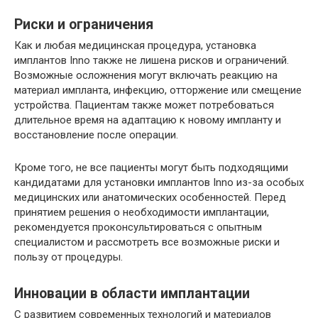
Риски и ограничения
Как и любая медицинская процедура, установка
имплантов Inno также не лишена рисков и ограничений.
Возможные осложнения могут включать реакцию на
материал импланта, инфекцию, отторжение или смещение
устройства. Пациентам также может потребоваться
длительное время на адаптацию к новому импланту и
восстановление после операции.
Кроме того, не все пациенты могут быть подходящими
кандидатами для установки имплантов Inno из-за особых
медицинских или анатомических особенностей. Перед
принятием решения о необходимости имплантации,
рекомендуется проконсультироваться с опытным
специалистом и рассмотреть все возможные риски и
пользу от процедуры.
Инновации в области имплантации
С развитием современных технологий и материалов