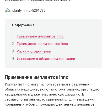
Содержание
Применение имплантов Inno
Преимущества имплантов Inno
Риски и ограничения
Инновации в области имплантации
Применение имплантов Inno
Импланты Inno могут использоваться в различных
областях медицины, включая стоматологию, ортопедию,
кардиологию и даже пластическую хирургию. В
стоматологии они часто применяются для замещения
потерянных зубов с помощью дентальных имплантов,