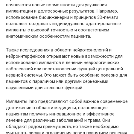
появляются новые возможности для улучшения
имплантации и долгосрочных результатов. Например,
использование биоинженерии и принципов 3D-печати
позволяет создавать индивидуально адаптированные
импланты с высокой точностью и соответствием
анатомическим особенностям пациента.
Также исследования в области нейротехнологий и
нейроинтерфейсов открывают новые возможности для
использования имплантов в лечении неврологических
заболеваний или восстановлении функций центральной
нервной системы. Это может быть особенно полезно для
пациентов с параличом или другими серьезными
нарушениями двигательных функций.
Импланты Inno представляют собой важное современное
достижение в области медицины, позволяющее
пациентам получить инновационное и эффективное
лечение для различных заболеваний и травм. Они
обладают рядом преимуществ, но также необходимо
учитывать риски и ограничения перед принятием решения