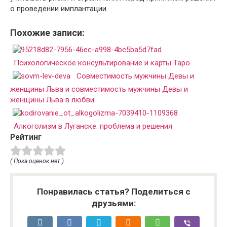
о проведении имплантации.
Похожие записи:
Психологическое консультирование и карты Таро
Совместимость мужчины Девы и
женщины Льва и совместимость мужчины Девы и
женщины Льва в любви
Алкоголизм в Луганске: проблема и решения
Рейтинг
( Пока оценок нет )
Понравилась статья? Поделиться с
друзьями: