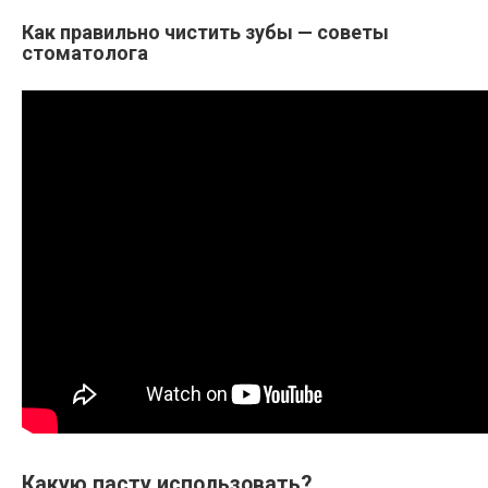
Как правильно чистить зубы — советы
стоматолога
Какую пасту использовать?