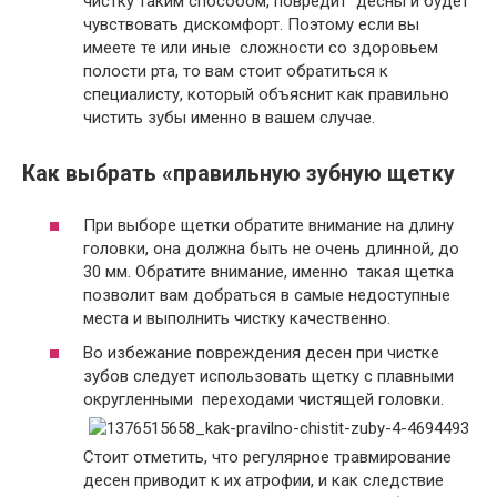
чистку таким способом, повредит десны и будет
чувствовать дискомфорт. Поэтому если вы
имеете те или иные сложности со здоровьем
полости рта, то вам стоит обратиться к
специалисту, который объяснит как правильно
чистить зубы именно в вашем случае.
Как выбрать «правильную зубную щетку
При выборе щетки обратите внимание на длину
головки, она должна быть не очень длинной, до
30 мм. Обратите внимание, именно такая щетка
позволит вам добраться в самые недоступные
места и выполнить чистку качественно.
Во избежание повреждения десен при чистке
зубов следует использовать щетку с плавными
округленными переходами чистящей головки.
Стоит отметить, что регулярное травмирование
десен приводит к их атрофии, и как следствие