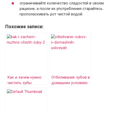
ограничивайте количество сладостей в своем
рационе, а после их употребления старайтесь
прополаскивать рот чистой водой.
Похожие записи:
Как и зачем нужно
Отбеливание зубов в
чистить зубы
домашних условиях