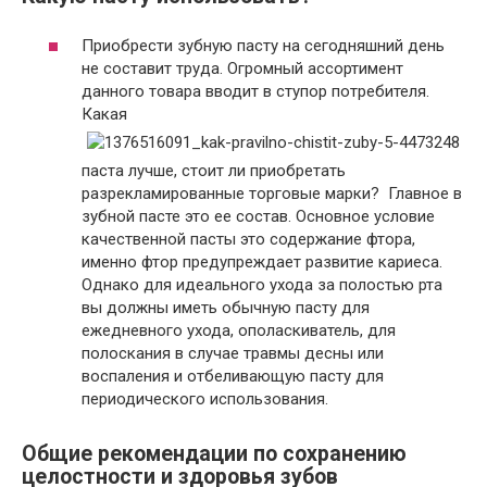
Приобрести зубную пасту на сегодняшний день
не составит труда. Огромный ассортимент
данного товара вводит в ступор потребителя.
Какая
паста лучше, стоит ли приобретать
разрекламированные торговые марки? Главное в
зубной пасте это ее состав. Основное условие
качественной пасты это содержание фтора,
именно фтор предупреждает развитие кариеса.
Однако для идеального ухода за полостью рта
вы должны иметь обычную пасту для
ежедневного ухода, ополаскиватель, для
полоскания в случае травмы десны или
воспаления и отбеливающую пасту для
периодического использования.
Общие рекомендации по сохранению
целостности и здоровья зубов