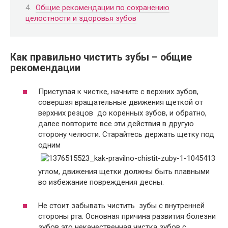
Общие рекомендации по сохранению
целостности и здоровья зубов
Как правильно чистить зубы – общие
рекомендации
Приступая к чистке, начните с верхних зубов,
совершая вращательные движения щеткой от
верхних резцов до коренных зубов, и обратно,
далее повторите все эти действия в другую
сторону челюсти. Старайтесь держать щетку под
одним
углом, движения щетки должны быть плавными
во избежание повреждения десны.
Не стоит забывать чистить зубы с внутренней
стороны рта. Основная причина развития болезни
зубов это некачественная чистка зубов с