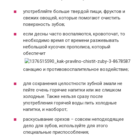
употребляйте больше твердой пищи, фруктов и
свежих овощей, которые помогают очистить
поверхность зубов;
если десны часто воспаляются, кровоточат, то
необходимо время от времени разжевывать
небольшой кусочек прополиса, который
обеспечит
санацию и противовоспалительное воздействие;
для сохранения целостности зубной эмали не
пейте очень горячие напитки или же слишком
холодные. Также нельзя сразу после
употребления горячей воды пить холодные
напитки, и наоборот;
раскусывание орехов – совсем неподходящее
дело для зубов, используйте для этого
специальные приспособления;