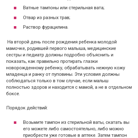
Ватные тампоны или стерильная вата;
Отвар из разных трав;
Раствор фурацилина.
На второй день после рождения ребенка молодой
мамочке, родившей первого малыша, медицинские
сестры и педиатр должны подробно объяснить и
показать, как правильно протирать глазки
новорожденному ребенку, обрабатывать нежную кожу
младенца и ранку от пуповины. Эти условия должны
соблюдаться только в том случае, если малыш
полностью здоров и находится с мамой, а не в отдельном
боксе.
Порядок действий:
Возьмите тампон из стерильной ваты, скатать вы
его можете либо самостоятельно, либо можно
приобрести уже готовые в аптеке. Затем тампон