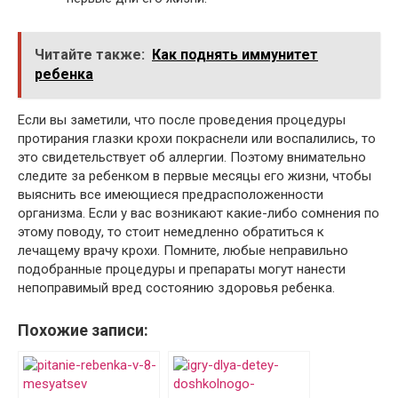
Читайте также:
Как поднять иммунитет
ребенка
Если вы заметили, что после проведения процедуры
протирания глазки крохи покраснели или воспалились, то
это свидетельствует об аллергии. Поэтому внимательно
следите за ребенком в первые месяцы его жизни, чтобы
выяснить все имеющиеся предрасположенности
организма. Если у вас возникают какие-либо сомнения по
этому поводу, то стоит немедленно обратиться к
лечащему врачу крохи. Помните, любые неправильно
подобранные процедуры и препараты могут нанести
непоправимый вред состоянию здоровья ребенка.
Похожие записи: