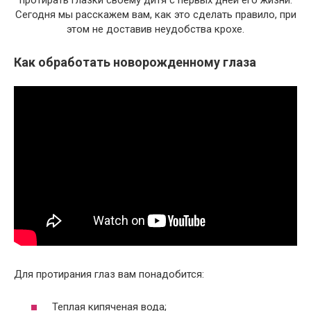
протирать глазки своему дитя с первых дней его жизни.
Сегодня мы расскажем вам, как это сделать правило, при
этом не доставив неудобства крохе.
Как обработать новорожденному глаза
Для протирания глаз вам понадобится:
Теплая кипяченая вода;