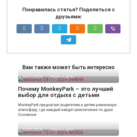
Понравилась статья? Поделиться с
друзьями:
Вам также может быть интересно
04.11.2024
Мама и дети
Почему MonkeyPark – это лучший
выбор для отдыха с детьми
MonkeyPark предлагает родителям и детям уникальную
атмосферу, где каждый найдет развлечение по душе.
Основные
15.07.2024
Мама и дети