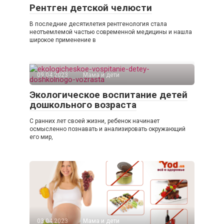
Рентген детской челюсти
В последние десятилетия рентгенология стала
неотъемлемой частью современной медицины и нашла
широкое применение в
09.04.2023
Мама и дети
Экологическое воспитание детей
дошкольного возраста
С ранних лет своей жизни, ребенок начинает
осмысленно познавать и анализировать окружающий
его мир,
03.04.2023
Мама и дети