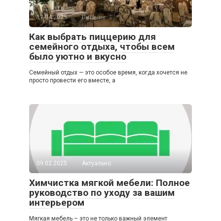
17.04.2025
Питание
Как выбрать пиццерию для
семейного отдыха, чтобы всем
было уютно и вкусно
Семейный отдых — это особое время, когда хочется не
просто провести его вместе, а
09.02.2025
Актуально
Химчистка мягкой мебели: Полное
руководство по уходу за вашим
интерьером
Мягкая мебель – это не только важный элемент