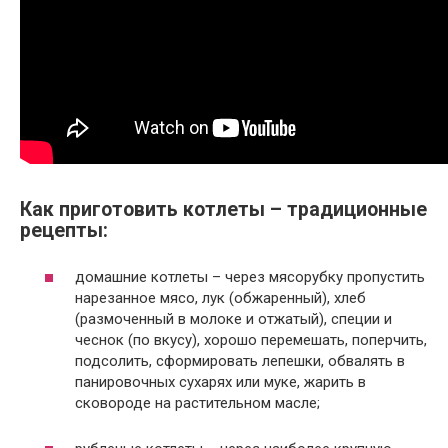
Как приготовить котлеты – традиционные
рецепты:
домашние котлеты – через мясорубку пропустить
нарезанное мясо, лук (обжаренный), хлеб
(размоченный в молоке и отжатый), специи и
чеснок (по вкусу), хорошо перемешать, поперчить,
подсолить, сформировать лепешки, обвалять в
панировочных сухарях или муке, жарить в
сковороде на растительном масле;