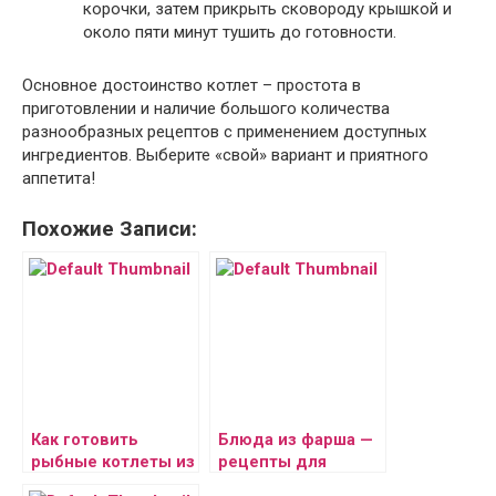
корочки, затем прикрыть сковороду крышкой и
около пяти минут тушить до готовности.
Основное достоинство котлет – простота в
приготовлении и наличие большого количества
разнообразных рецептов с применением доступных
ингредиентов. Выберите «свой» вариант и приятного
аппетита!
Похожие Записи:
Как готовить
Блюда из фарша —
рыбные котлеты из
рецепты для
трески
праздничного