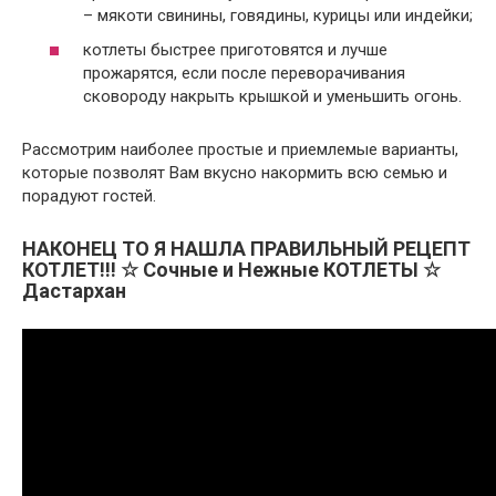
– мякоти свинины, говядины, курицы или индейки;
котлеты быстрее приготовятся и лучше
прожарятся, если после переворачивания
сковороду накрыть крышкой и уменьшить огонь.
Рассмотрим наиболее простые и приемлемые варианты,
которые позволят Вам вкусно накормить всю семью и
порадуют гостей.
НАКОНЕЦ ТО Я НАШЛА ПРАВИЛЬНЫЙ РЕЦЕПТ
КОТЛЕТ!!! ☆ Сочные и Нежные КОТЛЕТЫ ☆
Дастархан