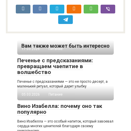
Вам также может быть интересно
17.03.2026
Питание
Печенье с предсказаниями:
превращаем чаепитие в
волшебство
Печенье с предсказаниями — это не просто десерт, а
маленький ритуал, который дарит улыбку
05.03.2026
Питание
Вино Изабелла: почему оно так
популярно
Вино Изабелла — это особый напиток, который завоевал
сердца многих ценителей благодаря своему
уникальному