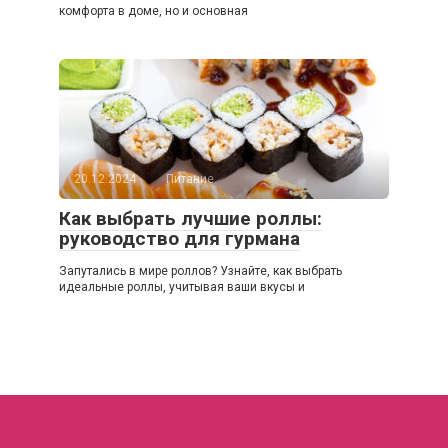
комфорта в доме, но и основная
20.12.2024
Питание
Как выбрать лучшие роллы:
руководство для гурмана
Запутались в мире роллов? Узнайте, как выбрать
идеальные роллы, учитывая ваши вкусы и