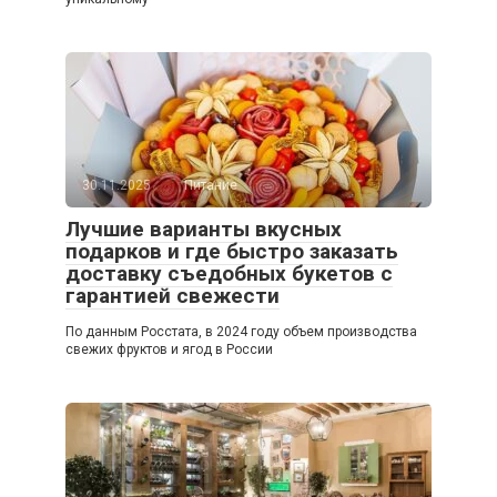
30.11.2025
Питание
Лучшие варианты вкусных
подарков и где быстро заказать
доставку съедобных букетов с
гарантией свежести
По данным Росстата, в 2024 году объем производства
свежих фруктов и ягод в России