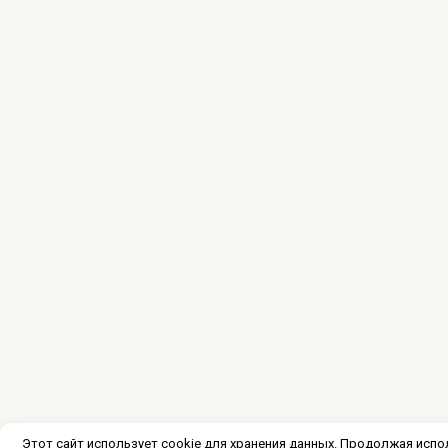
Этот сайт использует cookie для хранения данных. Продолжая испо