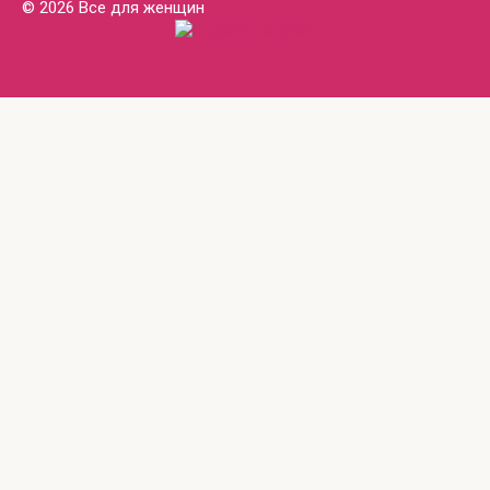
© 2026 Все для женщин