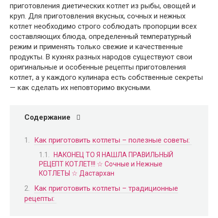
приготовления диетических котлет из рыбы, овощей и
круп. Для приготовления вкусных, сочных и нежных
котлет необходимо строго соблюдать пропорции всех
составляющих блюда, определенный температурный
режим и применять только свежие и качественные
продукты. В кухнях разных народов существуют свои
оригинальные и особенные рецепты приготовления
котлет, а у каждого кулинара есть собственные секреты
— как сделать их неповторимо вкусными.
Содержание
Как приготовить котлеты – полезные советы:
НАКОНЕЦ ТО Я НАШЛА ПРАВИЛЬНЫЙ
РЕЦЕПТ КОТЛЕТ!!! ☆ Сочные и Нежные
КОТЛЕТЫ ☆ Дастархан
Как приготовить котлеты – традиционные
рецепты: