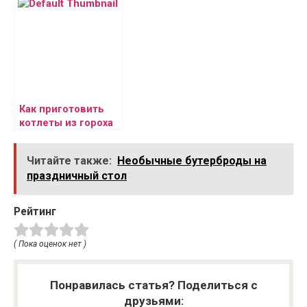
стола
Как приготовить
котлеты из гороха
Читайте также:
Необычные бутерброды на
праздничный стол
Рейтинг
( Пока оценок нет )
Понравилась статья? Поделиться с
друзьями: