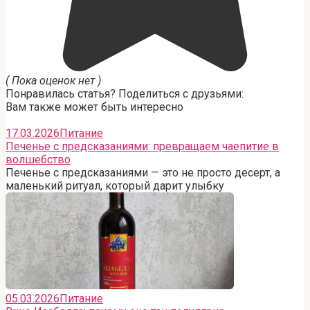
( Пока оценок нет )
Понравилась статья? Поделиться с друзьями:
Вам также может быть интересно
17.03.2026
Питание
Печенье с предсказаниями: превращаем чаепитие в
волшебство
Печенье с предсказаниями — это не просто десерт, а
маленький ритуал, который дарит улыбку
05.03.2026
Питание