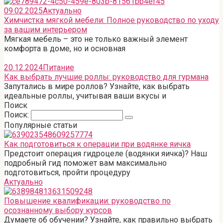
09.02.2025
Актуально
Химчистка мягкой мебели: Полное руководство по уходу
за вашим интерьером
Мягкая мебель – это не только важный элемент
комфорта в доме, но и основная
20.12.2024
Питание
Как выбрать лучшие роллы: руководство для гурмана
Запутались в мире роллов? Узнайте, как выбрать
идеальные роллы, учитывая ваши вкусы и
Поиск
Поиск:
Популярные статьи
Как подготовиться к операции при водянке яичка
Предстоит операция гидроцеле (водянки яичка)? Наш
подробный гид поможет вам максимально
подготовиться, пройти процедуру
Актуально
Повышение квалификации: руководство по
осознанному выбору курсов
Думаете об обучении? Узнайте, как правильно выбрать