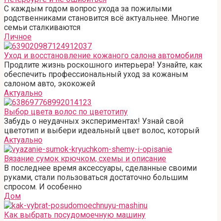
С каждым годом вопрос ухода за пожилыми
родственниками становится всё актуальнее. Многие
семьи сталкиваются
Личное
Уход и восстановление кожаного салона автомобиля
Продлите жизнь роскошного интерьера! Узнайте, как
обеспечить профессиональный уход за кожаным
салоном авто, экокожей
Актуально
Выбор цвета волос по цветотипу
Забудь о неудачных экспериментах! Узнай свой
цветотип и выбери идеальный цвет волос, который
Актуально
Вязание сумок крючком, схемы и описание
В последнее время аксессуары, сделанные своими
руками, стали пользоваться достаточно большим
спросом. И особенно
Дом
Как выбрать посудомоечную машину