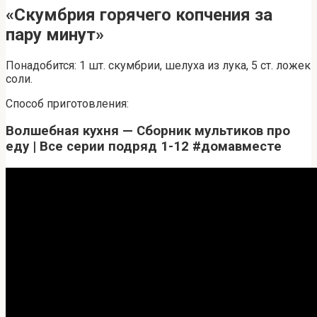
«Скумбрия горячего копчения за
пару минут»
Понадобится: 1 шт. скумбрии, шелуха из лука, 5 ст. ложек
соли.
Способ приготовления:
Волшебная кухня — Сборник мультиков про
еду | Все серии подряд 1-12 #домавместе