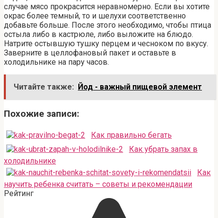
случае мясо прокрасится неравномерно. Если вы хотите
окрас более темный, то и шелухи соответственно
добавьте больше. После этого необходимо, чтобы птица
остыла либо в кастрюле, либо выложите на блюдо.
Натрите остывшую тушку перцем и чесноком по вкусу.
Заверните в целлофановый пакет и оставьте в
холодильнике на пару часов.
Читайте также:
Йод - важный пищевой элемент
Похожие записи:
Как правильно бегать
Как убрать запах в
холодильнике
Как
научить ребенка считать – советы и рекомендации
Рейтинг