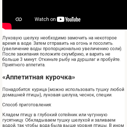
Луковую шелуху необходимо замочить на некоторое
время в воде. Затем отправить на огонь и посолить.
(увеличение воды пропорционально увеличению соли).
После закипания положите скумбрию, и варить не
больше 3 минут. Откиньте рыбу на дуршлаг и пробуйте.
Приятного аппетита.
«Аппетитная курочка»
Понадобится: курица (можно использовать тушку любой
домашней птицы), луковая шелуха, чеснок, специи.
Способ приготовления:
Кладем птицу в глубокий сотейник или чугунную
гусятницу. Обкладываем тушку шелухой и заливаем
водой, так чтобы вода была выше уровня птицы. В ином