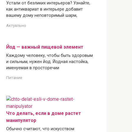
Устали от безликих интерьеров? Узнайте,
как антиквариат в интерьере добавит
вашему дому неповторимый шарм,
Актуально
Йод — важный пищевой элемент
Каждому человеку, чтобы быть здоровым
и сильным, нужен йод. Йодная настойка,
именуемая в просторечии
Питание
Что делать, если в доме растет
манипулятор
Обычно считают, что искусством