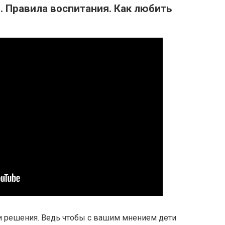
. Правила воспитания. Как любить
и решения. Ведь чтобы с вашим мнением дети