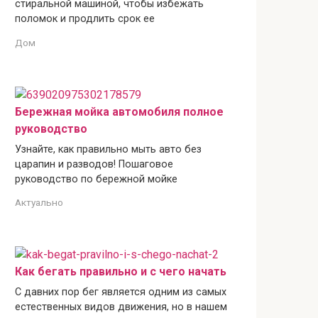
стиральной машиной, чтобы избежать
поломок и продлить срок ее
Дом
Бережная мойка автомобиля полное
руководство
Узнайте, как правильно мыть авто без
царапин и разводов! Пошаговое
руководство по бережной мойке
Актуально
Как бегать правильно и с чего начать
С давних пор бег является одним из самых
естественных видов движения, но в нашем