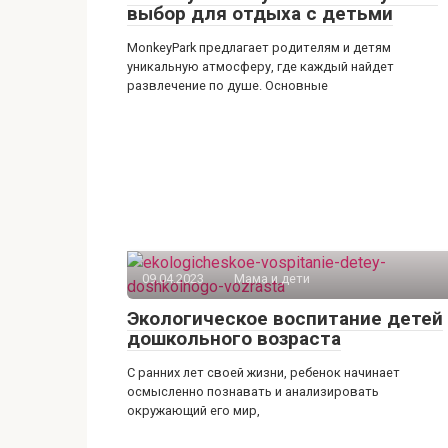
выбор для отдыха с детьми
MonkeyPark предлагает родителям и детям
уникальную атмосферу, где каждый найдет
развлечение по душе. Основные
09.04.2023
Мама и дети
Экологическое воспитание детей
дошкольного возраста
С ранних лет своей жизни, ребенок начинает
осмысленно познавать и анализировать
окружающий его мир,