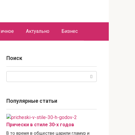
ичное
Актуально
Бизнес
Поиск
Поиск:
Популярные статьи
Прически в стиле 30-х годов
В то время в обществе царили гламур и