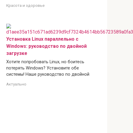
Красота и здоровье
Установка Linux параллельно с
Windows: руководство по двойной
загрузке
Хотите попробовать Linux, но боитесь
потерять Windows? Установите обе
системы! Наше руководство по двойной
Актуально