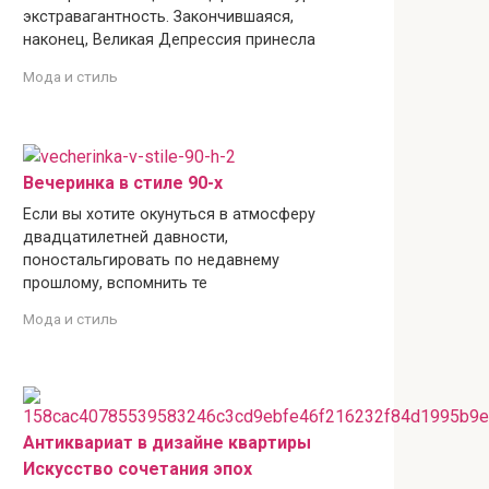
экстравагантность. Закончившаяся,
наконец, Великая Депрессия принесла
Мода и стиль
Вечеринка в стиле 90-х
Если вы хотите окунуться в атмосферу
двадцатилетней давности,
поностальгировать по недавнему
прошлому, вспомнить те
Мода и стиль
Антиквариат в дизайне квартиры
Искусство сочетания эпох