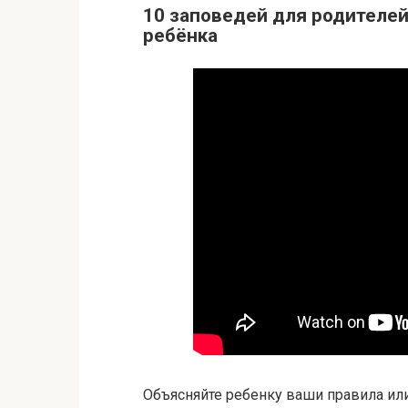
10 заповедей для родителей
ребёнка
Объясняйте ребенку ваши правила ил