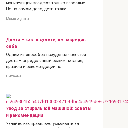
манипуляции владеют только взрослые.
Но на самом деле, дети также
Мама и дети
Диета – как похудеть, не навредив
себе
Одним из способов похудения является
диета – определенный режим питания,
правила и рекомендации по
Питание
Уход за стиральной машиной: советы
и рекомендации
Узнайте, как правильно ухаживать за