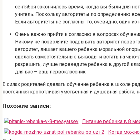
сентября закончилось время, когда вы были для не
учитель. Поскольку авторитеты по определению вс
Если авторитеты не согласны, то, очевидно, один из н
Очень важно прийти к согласию в вопросах обучени
Никому не позволяйте подрывать авторитет первого
авторитет, лишает вашего ребенка моральной опоры.
сделать самостоятельные выводы и встать на чью-ли
разрешить, лучше переведите ребенка в другой клас
для вас – ваш первоклассник.
В силах родителей сделать обучение ребенка в школе рад
постоянная кропотливая умственная и душевная работа, на
Похожие записи:
Питание ребенка в 8 ме
Когда можно 