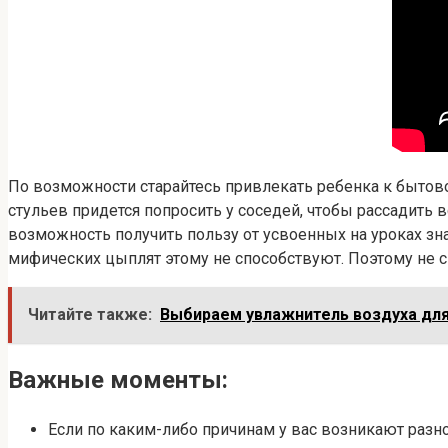
По возможности старайтесь привлекать ребенка к бытов
стульев придется попросить у соседей, чтобы рассадить 
возможность получить пользу от усвоенных на уроках з
мифических цыплят этому не способствуют. Поэтому не с
Читайте также:
Выбираем увлажнитель воздуха для
Важные моменты:
Если по каким-либо причинам у вас возникают разно